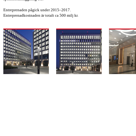
Entreprenaden pågick under 2015–2017.
Entreprenadkostnaden är totalt ca 500 milj kr.